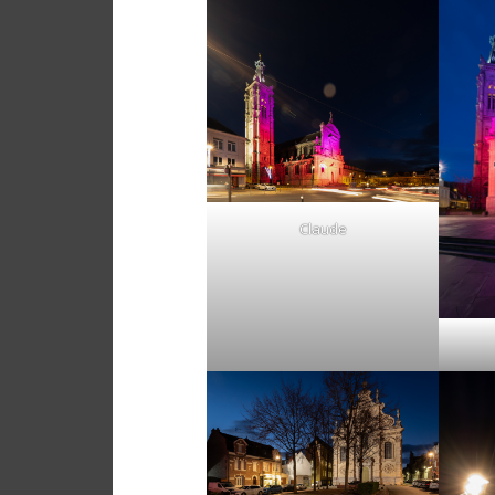
Claude