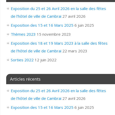
Exposition du 25 et 26 Avril 2026 en la salle des fêtes
de l’hôtel de ville de Cambrai
27 avril 2026
Exposition des 15 et 16 Mars 2025
6 juin 2025
Thèmes 2023
15 novembre 2023
Exposition des 18 et 19 Mars 2023 à la salle des fêtes
de l’hôtel de ville de Cambrai
22 mars 2023
Sorties 2022
12 juin 2022
Articles récents
Exposition du 25 et 26 Avril 2026 en la salle des fêtes
de l’hôtel de ville de Cambrai
27 avril 2026
Exposition des 15 et 16 Mars 2025
6 juin 2025