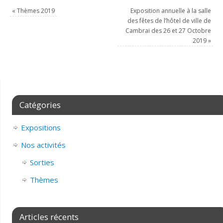
«
Thèmes 2019
Exposition annuelle à la salle
des fêtes de l’hôtel de ville de
Cambrai des 26 et 27 Octobre
2019
»
Catégories
Expositions
Nos activités
Sorties
Thèmes
Articles récents