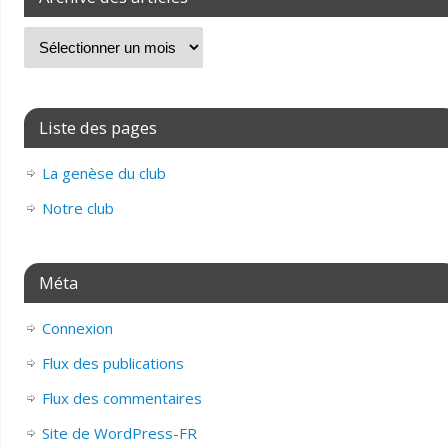
Liste des pages
La genèse du club
Notre club
Méta
Connexion
Flux des publications
Flux des commentaires
Site de WordPress-FR