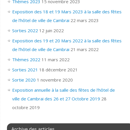
Thèmes 2023
15 novembre 2023
Exposition des 18 et 19 Mars 2023 à la salle des fêtes
de l’hôtel de ville de Cambrai
22 mars 2023
Sorties 2022
12 juin 2022
Exposition des 19 et 20 Mars 2022 à la salle des fêtes
de l’hôtel de ville de Cambrai
21 mars 2022
Thèmes 2022
11 mars 2022
Sorties 2021
18 décembre 2021
Sortie 2020
1 novembre 2020
Exposition annuelle à la salle des fêtes de l’hôtel de
ville de Cambrai des 26 et 27 Octobre 2019
28
octobre 2019
Archive des articles