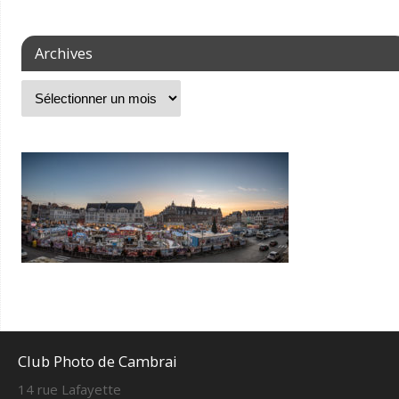
Archives
Club Photo de Cambrai
14 rue Lafayette