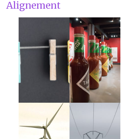
Alignement