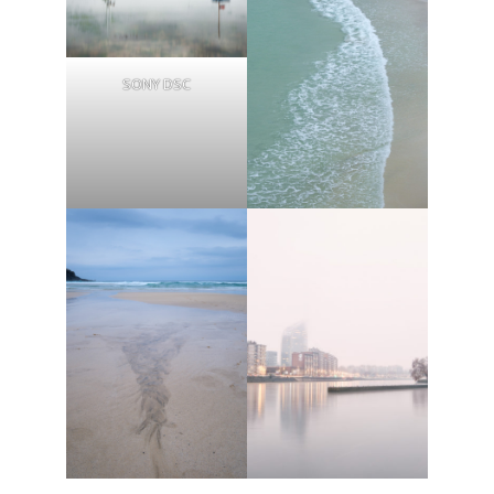
SONY DSC