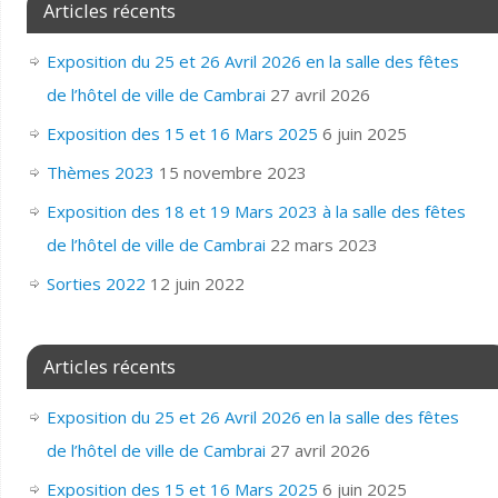
Articles récents
Exposition du 25 et 26 Avril 2026 en la salle des fêtes
de l’hôtel de ville de Cambrai
27 avril 2026
Exposition des 15 et 16 Mars 2025
6 juin 2025
Thèmes 2023
15 novembre 2023
Exposition des 18 et 19 Mars 2023 à la salle des fêtes
de l’hôtel de ville de Cambrai
22 mars 2023
Sorties 2022
12 juin 2022
Articles récents
Exposition du 25 et 26 Avril 2026 en la salle des fêtes
de l’hôtel de ville de Cambrai
27 avril 2026
Exposition des 15 et 16 Mars 2025
6 juin 2025