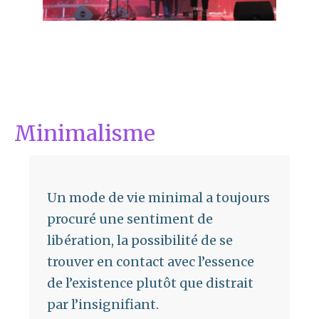
Minimalisme
Un mode de vie minimal a toujours
procuré une sentiment de
libération, la possibilité de se
trouver en contact avec l’essence
de l’existence plutôt que distrait
par l’insignifiant.