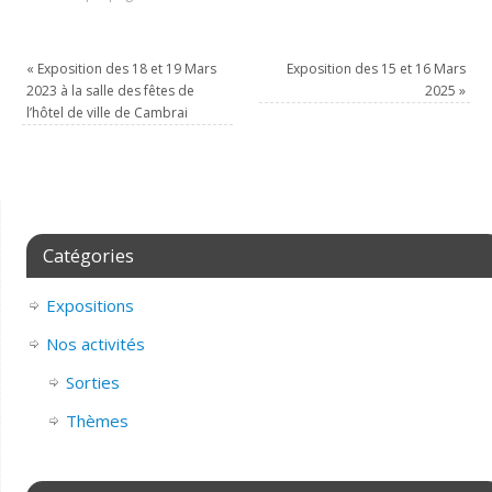
«
Exposition des 18 et 19 Mars
Exposition des 15 et 16 Mars
2023 à la salle des fêtes de
2025
»
l’hôtel de ville de Cambrai
Catégories
Expositions
Nos activités
Sorties
Thèmes