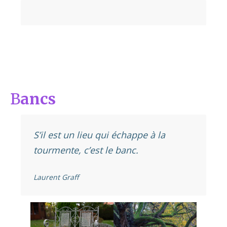
B
ancs
S’il est un lieu qui échappe à la
tourmente, c’est le banc.
Laurent Graff