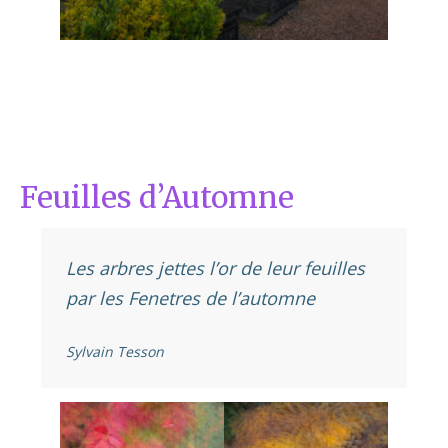
Feuilles d’Automne
Les arbres jettes l’or de leur feuilles
par les Fenetres de l’automne
Sylvain Tesson