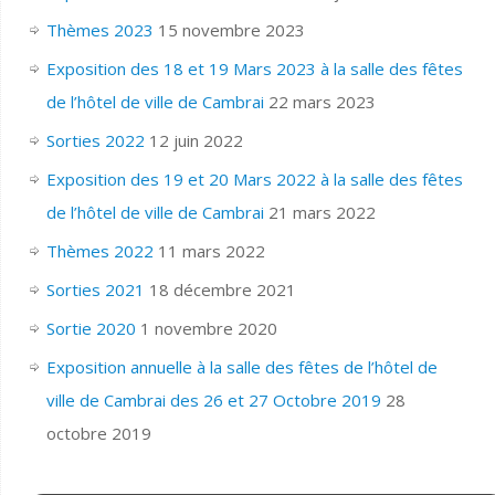
Thèmes 2023
15 novembre 2023
Exposition des 18 et 19 Mars 2023 à la salle des fêtes
de l’hôtel de ville de Cambrai
22 mars 2023
Sorties 2022
12 juin 2022
Exposition des 19 et 20 Mars 2022 à la salle des fêtes
de l’hôtel de ville de Cambrai
21 mars 2022
Thèmes 2022
11 mars 2022
Sorties 2021
18 décembre 2021
Sortie 2020
1 novembre 2020
Exposition annuelle à la salle des fêtes de l’hôtel de
ville de Cambrai des 26 et 27 Octobre 2019
28
octobre 2019