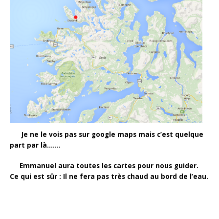
Je ne le vois pas sur google maps mais c’est quelque
part par là…….
Emmanuel aura toutes les cartes pour nous guider.
Ce qui est sûr : Il ne fera pas très chaud au bord de l’eau.