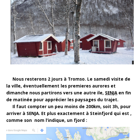
Nous resterons 2 jours à Tromso. Le samedi visite de
la ville, éventuellement les premieres aurores et
dimanche nous partirons vers une autre ile,
SENJA
en fin
de matinée pour apprécier les paysages du trajet.
Il faut compter un peu moins de 200km, soit 3h, pour
arriver à SENJA. Et plus exactement à Steinfjord qui est ,
comme son nom l’indique, un fjord :