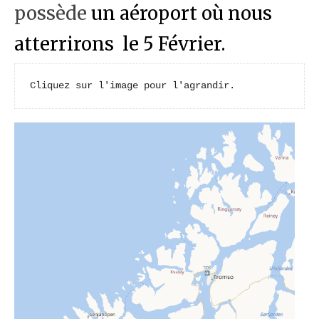
possède
un aéroport où nous
atterrirons le 5 Février.
Cliquez sur l'image pour l'agrandir.