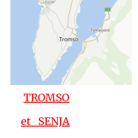
TROMSO
et SENJA