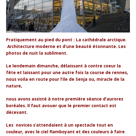
Pratiquement au pied du pont : La cathédrale arctique.
Architecture moderne et d’une beauté étonnante. Les
photos de nuit la subliment.
Le lendemain dimanche, délaissant à contre coeur la
fête et laissant pour une autre fois la course de rennes,
nous voila en route pour l’ile de Senja ou, miracle de la
nature,
nous avons assisté à notre première séance d’aurores
boréales. Il faut avouer que le premier contact est
décevant.
Les novices s’attendaient à un spectacle tout en
couleur, avec le ciel flamboyant et des couleurs à faire