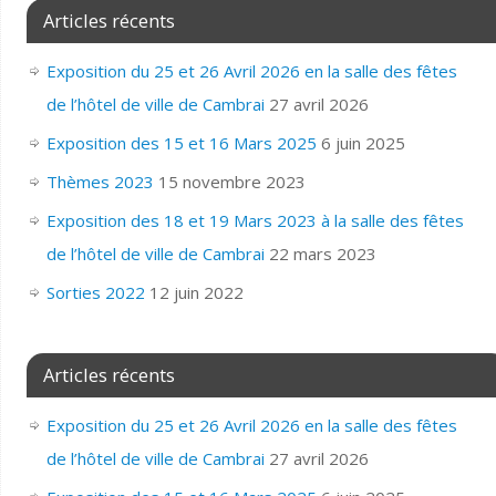
Articles récents
Exposition du 25 et 26 Avril 2026 en la salle des fêtes
de l’hôtel de ville de Cambrai
27 avril 2026
Exposition des 15 et 16 Mars 2025
6 juin 2025
Thèmes 2023
15 novembre 2023
Exposition des 18 et 19 Mars 2023 à la salle des fêtes
de l’hôtel de ville de Cambrai
22 mars 2023
Sorties 2022
12 juin 2022
Articles récents
Exposition du 25 et 26 Avril 2026 en la salle des fêtes
de l’hôtel de ville de Cambrai
27 avril 2026