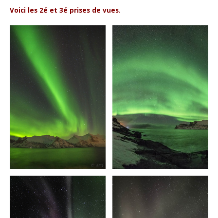
Voici les 2é et 3é prises de vues.