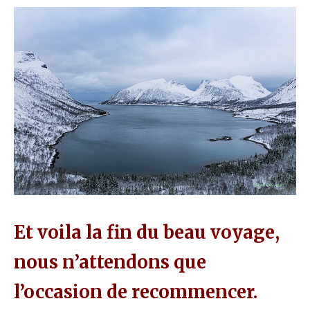
Et voila la fin du beau voyage,
nous n’attendons que
l’occasion de recommencer.