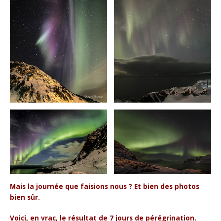
Mais la journée que faisions nous ? Et bien des photos
bien sûr.
Voici, en vrac, le résultat de 7 jours de pérégrination.