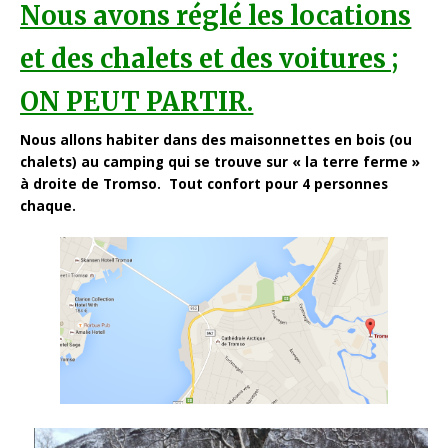
Nous avons réglé les locations
et des chalets et des voitures ;
ON PEUT PARTIR.
Nous allons habiter dans des maisonnettes en bois (ou
chalets) au camping qui se trouve sur « la terre ferme »
à droite de Tromso. Tout confort pour 4 personnes
chaque.