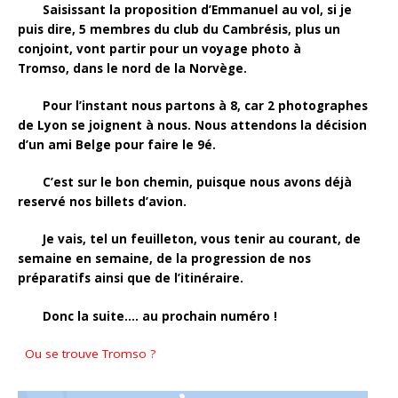
Saisissant la proposition d’Emmanuel au vol, si je
puis dire, 5 membres du club du Cambrésis, plus un
conjoint, vont partir pour un voyage photo à
Tromso, dans le nord de la Norvège.
Pour l’instant nous partons à 8, car 2 photographes
de Lyon se joignent à nous. Nous attendons la décision
d’un ami Belge pour faire le 9é.
C’est sur le bon chemin, puisque nous avons déjà
reservé nos billets d’avion.
Je vais, tel un feuilleton, vous tenir au courant, de
semaine en semaine, de la progression de nos
préparatifs ainsi que de l’itinéraire.
Donc la suite…. au prochain numéro !
Ou se trouve Tromso ?