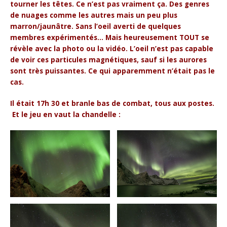
tourner les têtes. Ce n’est pas vraiment ça. Des genres
de nuages comme les autres mais un peu plus
marron/jaunâtre. Sans l’oeil averti de quelques
membres expérimentés… Mais heureusement TOUT se
révèle avec la photo ou la vidéo. L’oeil n’est pas capable
de voir ces particules magnétiques, sauf si les aurores
sont très puissantes. Ce qui apparemment n’était pas le
cas.
Il était 17h 30 et branle bas de combat, tous aux postes.
Et le jeu en vaut la chandelle :