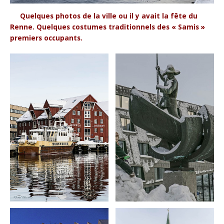
Quelques photos de la ville ou il y avait la fête du
Renne. Quelques costumes traditionnels des « Samis »
premiers occupants.