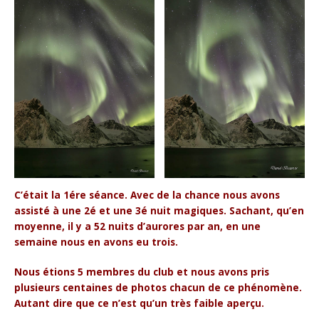
C’était la 1ére séance. Avec de la chance nous avons
assisté à une 2é et une 3é nuit magiques. Sachant, qu’en
moyenne, il y a 52 nuits d’aurores par an, en une
semaine nous en avons eu trois.
Nous étions 5 membres du club et nous avons pris
plusieurs centaines de photos chacun de ce phénomène.
Autant dire que ce n’est qu’un très faible aperçu.