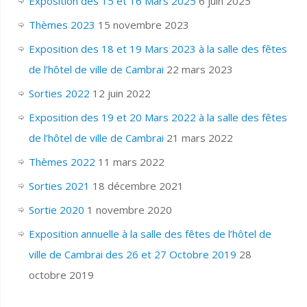
Exposition des 15 et 16 Mars 2025
6 juin 2025
Thèmes 2023
15 novembre 2023
Exposition des 18 et 19 Mars 2023 à la salle des fêtes
de l’hôtel de ville de Cambrai
22 mars 2023
Sorties 2022
12 juin 2022
Exposition des 19 et 20 Mars 2022 à la salle des fêtes
de l’hôtel de ville de Cambrai
21 mars 2022
Thèmes 2022
11 mars 2022
Sorties 2021
18 décembre 2021
Sortie 2020
1 novembre 2020
Exposition annuelle à la salle des fêtes de l’hôtel de
ville de Cambrai des 26 et 27 Octobre 2019
28
octobre 2019