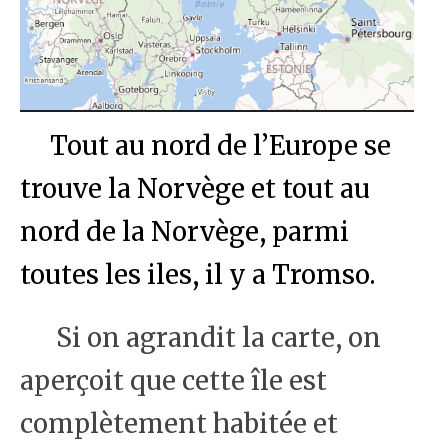
Tout au nord de l’Europe se
trouve la Norvège et tout au
nord de la Norvège, parmi
toutes les iles, il y a Tromso.
Si on agrandit la carte, on
aperçoit que cette île est
complètement habitée et