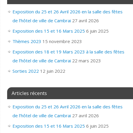
Exposition du 25 et 26 Avril 2026 en la salle des fêtes
de l’hôtel de ville de Cambrai
27 avril 2026
Exposition des 15 et 16 Mars 2025
6 juin 2025
Thèmes 2023
15 novembre 2023
Exposition des 18 et 19 Mars 2023 à la salle des fêtes
de l’hôtel de ville de Cambrai
22 mars 2023
Sorties 2022
12 juin 2022
Articles récents
Exposition du 25 et 26 Avril 2026 en la salle des fêtes
de l’hôtel de ville de Cambrai
27 avril 2026
Exposition des 15 et 16 Mars 2025
6 juin 2025