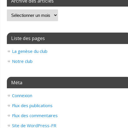
Archive des articles
Liste des pages
La genèse du club
Notre club
Méta
Connexion
Flux des publications
Flux des commentaires
Site de WordPress-FR