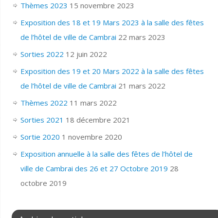
Thèmes 2023
15 novembre 2023
Exposition des 18 et 19 Mars 2023 à la salle des fêtes
de l’hôtel de ville de Cambrai
22 mars 2023
Sorties 2022
12 juin 2022
Exposition des 19 et 20 Mars 2022 à la salle des fêtes
de l’hôtel de ville de Cambrai
21 mars 2022
Thèmes 2022
11 mars 2022
Sorties 2021
18 décembre 2021
Sortie 2020
1 novembre 2020
Exposition annuelle à la salle des fêtes de l’hôtel de
ville de Cambrai des 26 et 27 Octobre 2019
28
octobre 2019