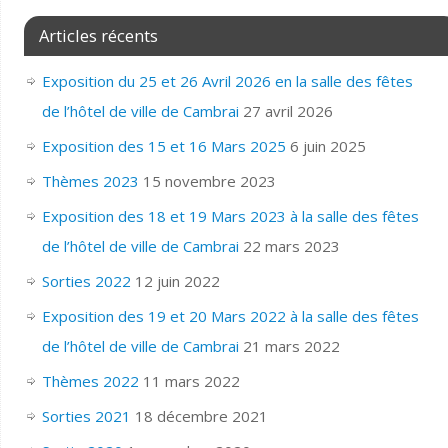
Articles récents
Exposition du 25 et 26 Avril 2026 en la salle des fêtes
de l’hôtel de ville de Cambrai
27 avril 2026
Exposition des 15 et 16 Mars 2025
6 juin 2025
Thèmes 2023
15 novembre 2023
Exposition des 18 et 19 Mars 2023 à la salle des fêtes
de l’hôtel de ville de Cambrai
22 mars 2023
Sorties 2022
12 juin 2022
Exposition des 19 et 20 Mars 2022 à la salle des fêtes
de l’hôtel de ville de Cambrai
21 mars 2022
Thèmes 2022
11 mars 2022
Sorties 2021
18 décembre 2021