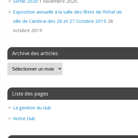
Sortie 2020
1 novembre 2020
Exposition annuelle à la salle des fêtes de l’hôtel de
ville de Cambrai des 26 et 27 Octobre 2019
28
octobre 2019
Archive des articles
Liste des pages
La genèse du club
Notre club