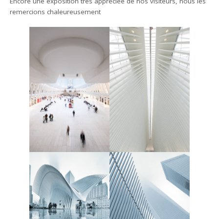
Encore une exposition très appréciée de nos visiteurs, nous les
remercions chaleureusement