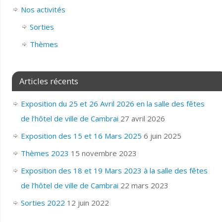
Nos activités
Sorties
Thèmes
Articles récents
Exposition du 25 et 26 Avril 2026 en la salle des fêtes
de l’hôtel de ville de Cambrai
27 avril 2026
Exposition des 15 et 16 Mars 2025
6 juin 2025
Thèmes 2023
15 novembre 2023
Exposition des 18 et 19 Mars 2023 à la salle des fêtes
de l’hôtel de ville de Cambrai
22 mars 2023
Sorties 2022
12 juin 2022