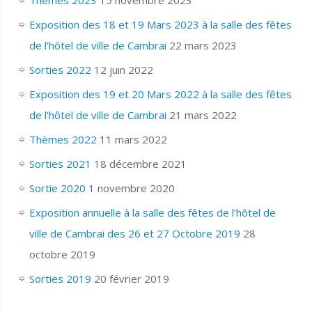
Exposition des 18 et 19 Mars 2023 à la salle des fêtes
de l’hôtel de ville de Cambrai
22 mars 2023
Sorties 2022
12 juin 2022
Exposition des 19 et 20 Mars 2022 à la salle des fêtes
de l’hôtel de ville de Cambrai
21 mars 2022
Thèmes 2022
11 mars 2022
Sorties 2021
18 décembre 2021
Sortie 2020
1 novembre 2020
Exposition annuelle à la salle des fêtes de l’hôtel de
ville de Cambrai des 26 et 27 Octobre 2019
28
octobre 2019
Sorties 2019
20 février 2019