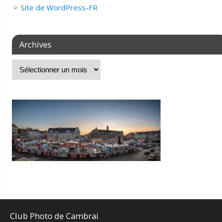
Site de WordPress-FR
Archives
Club Photo de Cambrai