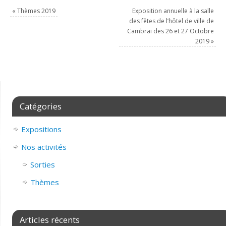
«
Thèmes 2019
Exposition annuelle à la salle
des fêtes de l’hôtel de ville de
Cambrai des 26 et 27 Octobre
2019
»
Catégories
Expositions
Nos activités
Sorties
Thèmes
Articles récents