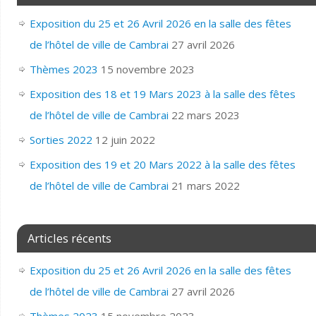
Exposition du 25 et 26 Avril 2026 en la salle des fêtes
de l’hôtel de ville de Cambrai
27 avril 2026
Thèmes 2023
15 novembre 2023
Exposition des 18 et 19 Mars 2023 à la salle des fêtes
de l’hôtel de ville de Cambrai
22 mars 2023
Sorties 2022
12 juin 2022
Exposition des 19 et 20 Mars 2022 à la salle des fêtes
de l’hôtel de ville de Cambrai
21 mars 2022
Articles récents
Exposition du 25 et 26 Avril 2026 en la salle des fêtes
de l’hôtel de ville de Cambrai
27 avril 2026
Thèmes 2023
15 novembre 2023