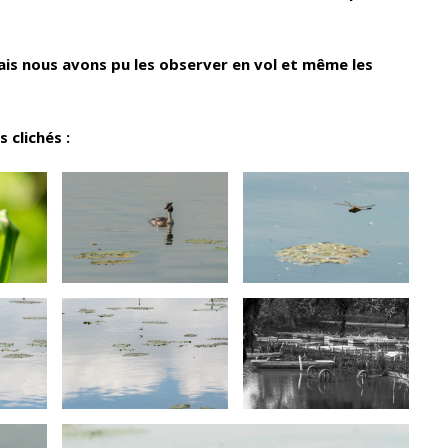
ais nous avons pu les observer en vol et même les
 clichés :