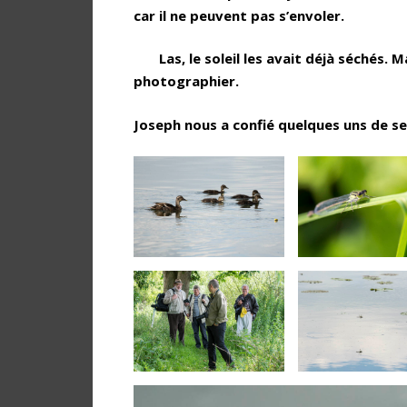
car il ne peuvent pas s’envoler.
Las, le soleil les avait déjà séchés. M
photographier.
Joseph nous a confié quelques uns de ses